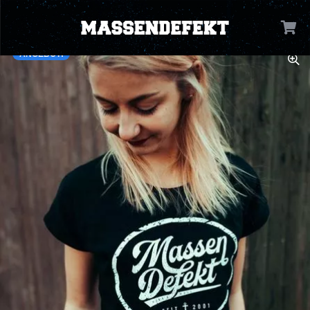
ANGEBOT!