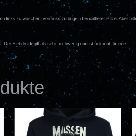
 links zu waschen, von links zu bügeln bei mittlerer Hitze. Aber b
Der Siebdruck gilt als sehr hochwertig und ist bekannt für eine
odukte