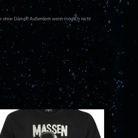
itte ohne Dampf! Außerdem wenn möglich nicht