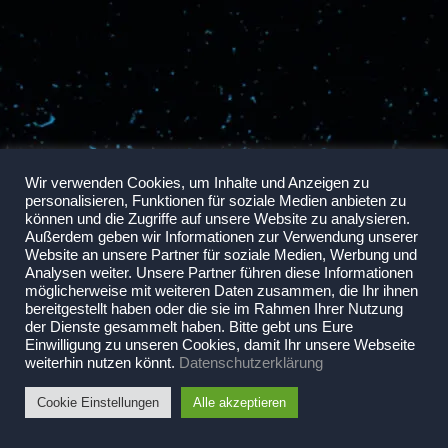
Wir verwenden Cookies, um Inhalte und Anzeigen zu
personalisieren, Funktionen für soziale Medien anbieten zu
können und die Zugriffe auf unsere Website zu analysieren.
Außerdem geben wir Informationen zur Verwendung unserer
Website an unsere Partner für soziale Medien, Werbung und
Analysen weiter. Unsere Partner führen diese Informationen
möglicherweise mit weiteren Daten zusammen, die Ihr ihnen
bereitgestellt haben oder die sie im Rahmen Ihrer Nutzung
der Dienste gesammelt haben. Bitte gebt uns Eure
Einwilligung zu unseren Cookies, damit Ihr unsere Webseite
weiterhin nutzen könnt.
Datenschutzerklärung
Cookie Einstellungen
Alle akzeptieren