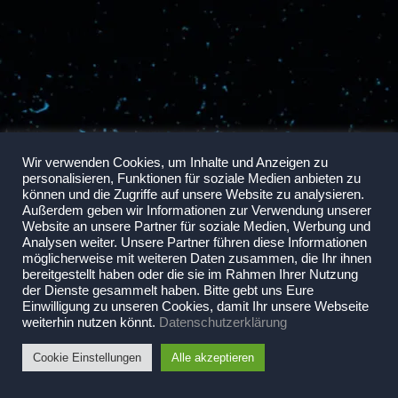
Wir verwenden Cookies, um Inhalte und Anzeigen zu
personalisieren, Funktionen für soziale Medien anbieten zu
können und die Zugriffe auf unsere Website zu analysieren.
Außerdem geben wir Informationen zur Verwendung unserer
Website an unsere Partner für soziale Medien, Werbung und
Analysen weiter. Unsere Partner führen diese Informationen
möglicherweise mit weiteren Daten zusammen, die Ihr ihnen
bereitgestellt haben oder die sie im Rahmen Ihrer Nutzung
der Dienste gesammelt haben. Bitte gebt uns Eure
Einwilligung zu unseren Cookies, damit Ihr unsere Webseite
weiterhin nutzen könnt.
Datenschutzerklärung
Cookie Einstellungen
Alle akzeptieren